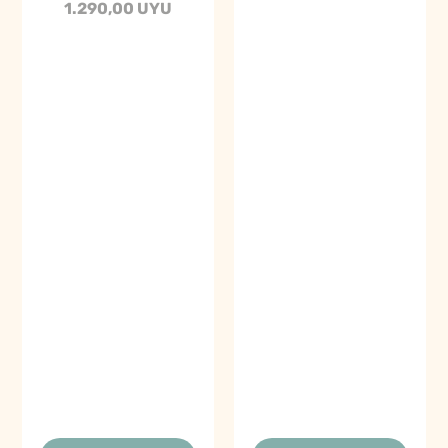
1.290,00 UYU