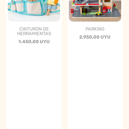
CINTURON DE
PARKING
HERRAMIENTAS
2.950,00 UYU
1.450,00 UYU