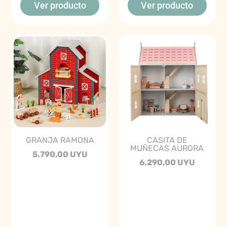
Ver producto
Ver producto
GRANJA RAMONA
CASITA DE
MUÑECAS AURORA
5.790,00 UYU
6.290,00 UYU