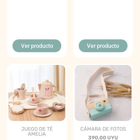
Ver producto
Ver producto
JUEGO DE TÉ
CÁMARA DE FOTOS
AMELIA
390,00 UYU