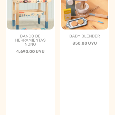
BANCO DE
BABY BLENDER
HERRAMIENTAS
850,00 UYU
NONO
4.690,00 UYU