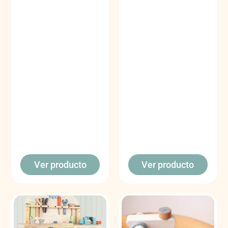
Ver producto
Ver producto